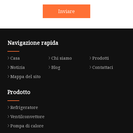
Inviare
Navigazione rapida
Casa
Chi siamo
Prodotti
Notizia
Blog
Contattaci
Mappa del sito
Prodotto
Refrigeratore
Ventilconvettore
Pompa di calore