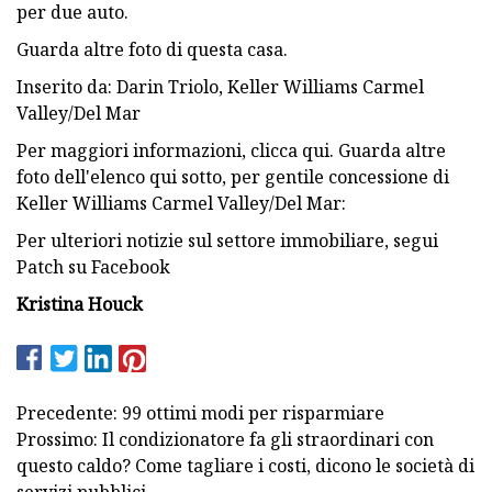
per due auto.
Guarda altre foto di questa casa.
Inserito da: Darin Triolo, Keller Williams Carmel
Valley/Del Mar
Per maggiori informazioni, clicca qui. Guarda altre
foto dell'elenco qui sotto, per gentile concessione di
Keller Williams Carmel Valley/Del Mar:
Per ulteriori notizie sul settore immobiliare, segui
Patch su Facebook
Kristina Houck
Precedente: 99 ottimi modi per risparmiare
Prossimo: Il condizionatore fa gli straordinari con
questo caldo? Come tagliare i costi, dicono le società di
servizi pubblici