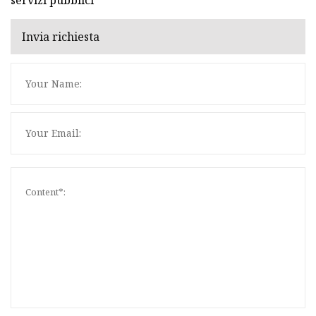
Invia richiesta