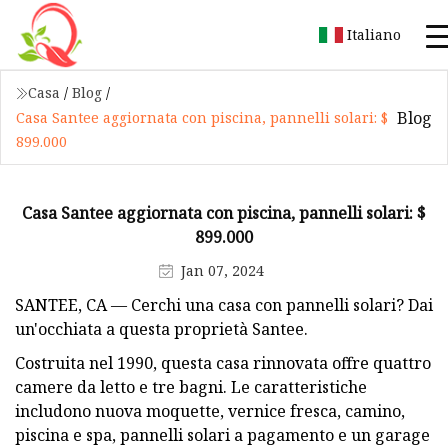
Italiano
Casa
/
Blog
/
Blog
Casa Santee aggiornata con piscina, pannelli solari: $
899.000
Casa Santee aggiornata con piscina, pannelli solari: $
899.000
Jan 07, 2024
SANTEE, CA — Cerchi una casa con pannelli solari? Dai
un'occhiata a questa proprietà Santee.
Costruita nel 1990, questa casa rinnovata offre quattro
camere da letto e tre bagni. Le caratteristiche
includono nuova moquette, vernice fresca, camino,
piscina e spa, pannelli solari a pagamento e un garage